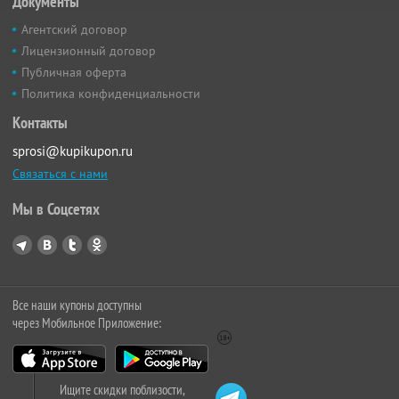
Документы
Агентский договор
Лицензионный договор
Публичная оферта
Политика конфиденциальности
Контакты
sprosi@kupikupon.ru
Связаться с нами
Мы в Соцсетях
Все наши купоны доступны
через Мобильное Приложение:
Ищите скидки поблизости,