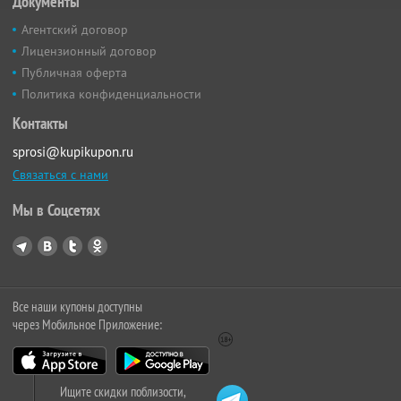
Документы
Агентский договор
Лицензионный договор
Публичная оферта
Политика конфиденциальности
Контакты
sprosi@kupikupon.ru
Связаться с нами
Мы в Соцсетях
Все наши купоны доступны
через Мобильное Приложение:
Ищите скидки поблизости,