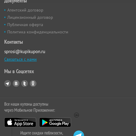
Документы
Агентский договор
Лицензионный договор
Публичная оферта
Политика конфиденциальности
Контакты
sprosi@kupikupon.ru
Связаться с нами
Мы в Соцсетях
Все наши купоны доступны
через Мобильное Приложение:
Ищите скидки поблизости,