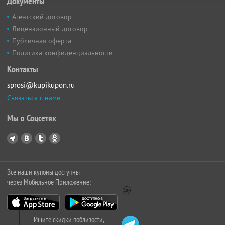
Документы
Агентский договор
Лицензионный договор
Публичная оферта
Политика конфиденциальности
Контакты
sprosi@kupikupon.ru
Связаться с нами
Мы в Соцсетях
Все наши купоны доступны
через Мобильное Приложение:
Ищите скидки поблизости,