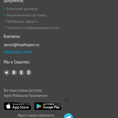
Документы
Агентский договор
Лицензионный договор
Публичная оферта
Политика конфиденциальности
Контакты
sprosi@kupikupon.ru
Связаться с нами
Мы в Соцсетях
Все наши купоны доступны
через Мобильное Приложение:
Ищите скидки поблизости,