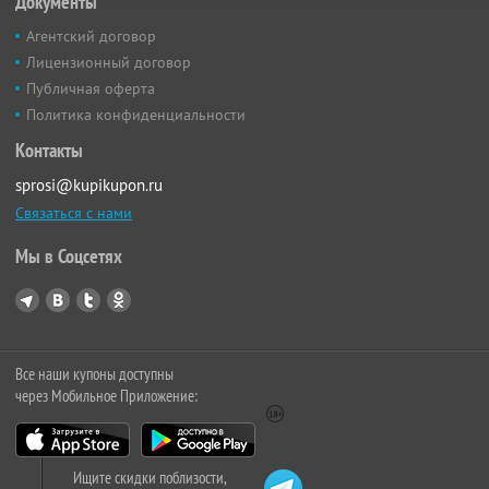
Документы
Агентский договор
Лицензионный договор
Публичная оферта
Политика конфиденциальности
Контакты
sprosi@kupikupon.ru
Связаться с нами
Мы в Соцсетях
Все наши купоны доступны
через Мобильное Приложение:
Ищите скидки поблизости,