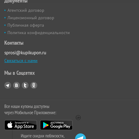
Документы
Агентский договор
Лицензионный договор
Публичная оферта
Политика конфиденциальности
Контакты
sprosi@kupikupon.ru
Связаться с нами
Мы в Соцсетях
Все наши купоны доступны
через Мобильное Приложение:
Ищите скидки поблизости,