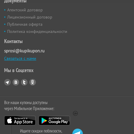
Документы
Агентский договор
Лицензионный договор
Публичная оферта
Политика конфиденциальности
Контакты
sprosi@kupikupon.ru
Связаться с нами
Мы в Соцсетях
Все наши купоны доступны
через Мобильное Приложение:
Ищите скидки поблизости,