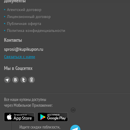
Документы
Агентский договор
Лицензионный договор
Публичная оферта
Политика конфиденциальности
Контакты
sprosi@kupikupon.ru
Связаться с нами
Мы в Соцсетях
Все наши купоны доступны
через Мобильное Приложение:
Ищите скидки поблизости,