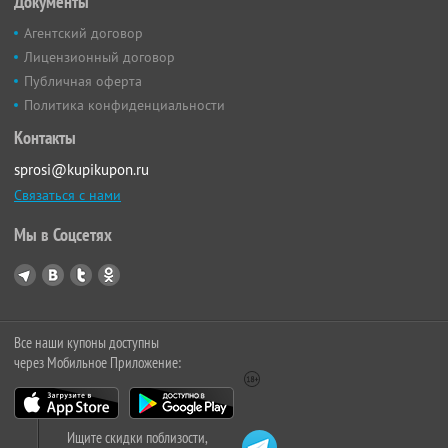
Документы
Агентский договор
Лицензионный договор
Публичная оферта
Политика конфиденциальности
Контакты
sprosi@kupikupon.ru
Связаться с нами
Мы в Соцсетях
Все наши купоны доступны
через Мобильное Приложение:
Ищите скидки поблизости,