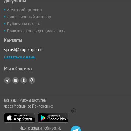
Документы
Агентский договор
Лицензионный договор
Публичная оферта
Политика конфиденциальности
Контакты
sprosi@kupikupon.ru
Связаться с нами
Мы в Соцсетях
Все наши купоны доступны
через Мобильное Приложение:
Ищите скидки поблизости,