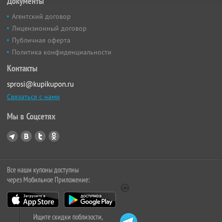
Документы
Агентский договор
Лицензионный договор
Публичная оферта
Политика конфиденциальности
Контакты
sprosi@kupikupon.ru
Связаться с нами
Мы в Соцсетях
Все наши купоны доступны
через Мобильное Приложение:
Ищите скидки поблизости,