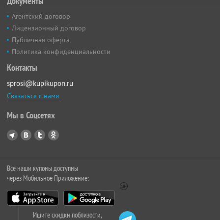
Документы
Агентский договор
Лицензионный договор
Публичная оферта
Политика конфиденциальности
Контакты
sprosi@kupikupon.ru
Связаться с нами
Мы в Соцсетях
Все наши купоны доступны
через Мобильное Приложение:
Ищите скидки поблизости,