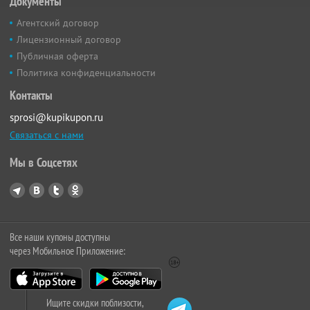
Документы
Агентский договор
Лицензионный договор
Публичная оферта
Политика конфиденциальности
Контакты
sprosi@kupikupon.ru
Связаться с нами
Мы в Соцсетях
Все наши купоны доступны
через Мобильное Приложение:
Ищите скидки поблизости,