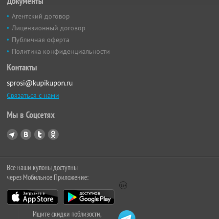
Документы
Агентский договор
Лицензионный договор
Публичная оферта
Политика конфиденциальности
Контакты
sprosi@kupikupon.ru
Связаться с нами
Мы в Соцсетях
Все наши купоны доступны
через Мобильное Приложение:
Ищите скидки поблизости,