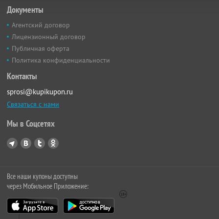
Документы
Агентский договор
Лицензионный договор
Публичная оферта
Политика конфиденциальности
Контакты
sprosi@kupikupon.ru
Связаться с нами
Мы в Соцсетях
Все наши купоны доступны
через Мобильное Приложение: