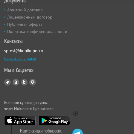
Документы
Агентский договор
Лицензионный договор
Публичная оферта
Политика конфиденциальности
Контакты
sprosi@kupikupon.ru
Связаться с нами
Мы в Соцсетях
Все наши купоны доступны
через Мобильное Приложение:
Ищите скидки поблизости,