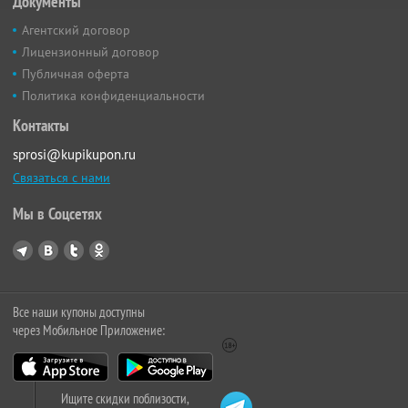
Документы
Агентский договор
Лицензионный договор
Публичная оферта
Политика конфиденциальности
Контакты
sprosi@kupikupon.ru
Связаться с нами
Мы в Соцсетях
Все наши купоны доступны
через Мобильное Приложение:
Ищите скидки поблизости,