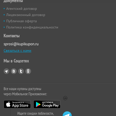
Документы
Агентский договор
Лицензионный договор
Публичная оферта
Политика конфиденциальности
Контакты
sprosi@kupikupon.ru
Связаться с нами
Мы в Соцсетях
Все наши купоны доступны
через Мобильное Приложение:
Ищите скидки поблизости,