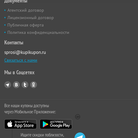
Документы
Агентский договор
Лицензионный договор
Публичная оферта
Политика конфиденциальности
Контакты
sprosi@kupikupon.ru
Связаться с нами
Мы в Соцсетях
Все наши купоны доступны
через Мобильное Приложение:
Ищите скидки поблизости,