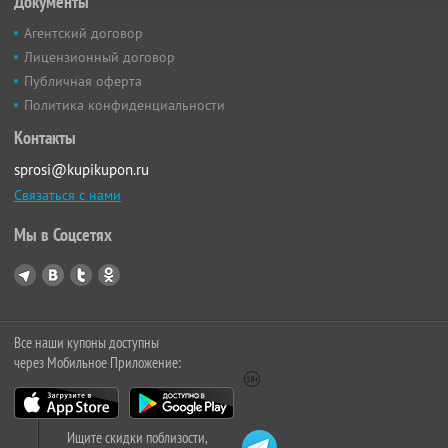
Документы
Агентский договор
Лицензионный договор
Публичная оферта
Политика конфиденциальности
Контакты
sprosi@kupikupon.ru
Связаться с нами
Мы в Соцсетях
Все наши купоны доступны
через Мобильное Приложение:
Ищите скидки поблизости,