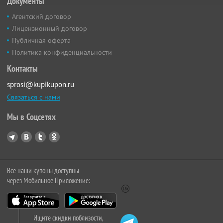
Документы
Агентский договор
Лицензионный договор
Публичная оферта
Политика конфиденциальности
Контакты
sprosi@kupikupon.ru
Связаться с нами
Мы в Соцсетях
Все наши купоны доступны
через Мобильное Приложение:
Ищите скидки поблизости,