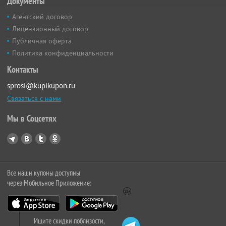
Документы
Агентский договор
Лицензионный договор
Публичная оферта
Политика конфиденциальности
Контакты
sprosi@kupikupon.ru
Связаться с нами
Мы в Соцсетях
Все наши купоны доступны
через Мобильное Приложение:
Ищите скидки поблизости,