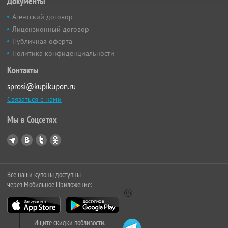
Документы
Агентский договор
Лицензионный договор
Публичная оферта
Политика конфиденциальности
Контакты
sprosi@kupikupon.ru
Связаться с нами
Мы в Соцсетях
Все наши купоны доступны
через Мобильное Приложение:
Ищите скидки поблизости,