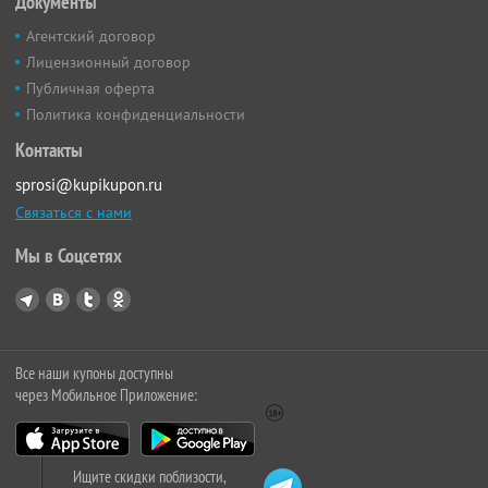
Документы
Агентский договор
Лицензионный договор
Публичная оферта
Политика конфиденциальности
Контакты
sprosi@kupikupon.ru
Связаться с нами
Мы в Соцсетях
Все наши купоны доступны
через Мобильное Приложение:
Ищите скидки поблизости,