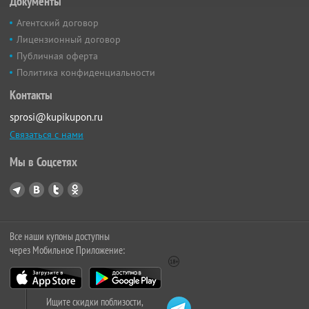
Документы
Агентский договор
Лицензионный договор
Публичная оферта
Политика конфиденциальности
Контакты
sprosi@kupikupon.ru
Связаться с нами
Мы в Соцсетях
Все наши купоны доступны
через Мобильное Приложение:
Ищите скидки поблизости,