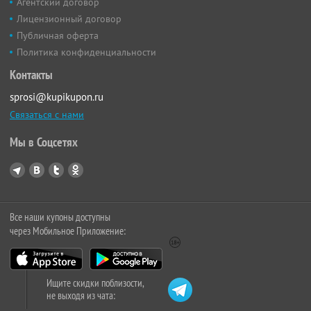
Агентский договор
Лицензионный договор
Публичная оферта
Политика конфиденциальности
Контакты
sprosi@kupikupon.ru
Связаться с нами
Мы в Соцсетях
Все наши купоны доступны
через Мобильное Приложение:
Ищите скидки поблизости,
не выходя из чата: