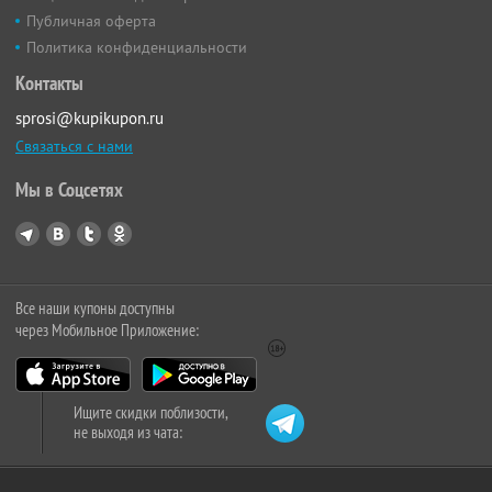
Публичная оферта
Политика конфиденциальности
Контакты
sprosi@kupikupon.ru
Связаться с нами
Мы в Соцсетях
Все наши купоны доступны
через Мобильное Приложение:
Ищите скидки поблизости,
не выходя из чата: