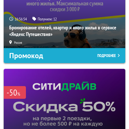
16:56:52
Получили:
12
Бронирование отелей, квартир и иного жилья в сервисе
«Яндекс Путешествия»
Россия
Промокод
ПОДРОБНЕЕ
-50
%