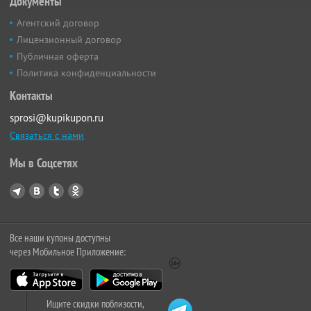
Документы
Агентский договор
Лицензионный договор
Публичная оферта
Политика конфиденциальности
Контакты
sprosi@kupikupon.ru
Связаться с нами
Мы в Соцсетях
Все наши купоны доступны
через Мобильное Приложение:
Ищите скидки поблизости,