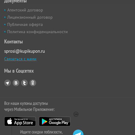
Документы
Агентский договор
Лицензионный договор
Публичная оферта
Политика конфиденциальности
Контакты
sprosi@kupikupon.ru
Связаться с нами
Мы в Соцсетях
Все наши купоны доступны
через Мобильное Приложение:
Ищите скидки поблизости,