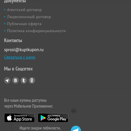
Документы
Агентский договор
Лицензионный договор
Публичная оферта
Политика конфиденциальности
Контакты
sprosi@kupikupon.ru
Связаться с нами
Мы в Соцсетях
Все наши купоны доступны
через Мобильное Приложение:
Ищите скидки поблизости,