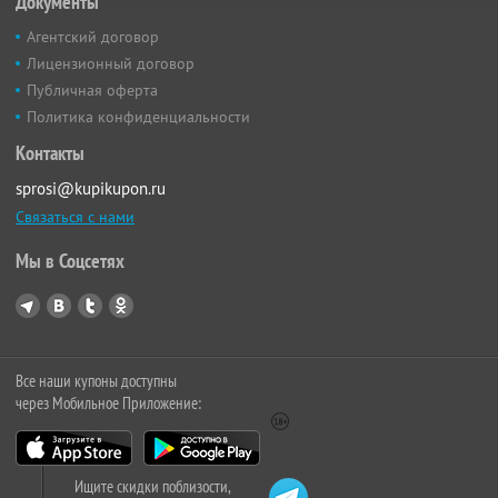
Документы
Агентский договор
Лицензионный договор
Публичная оферта
Политика конфиденциальности
Контакты
sprosi@kupikupon.ru
Связаться с нами
Мы в Соцсетях
Все наши купоны доступны
через Мобильное Приложение:
Ищите скидки поблизости,