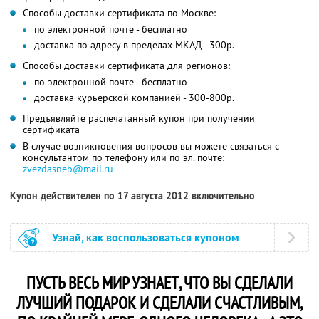
Способы доставки сертификата по Москве:
по электронной почте - бесплатно
доставка по адресу в пределах МКАД - 300р.
Способы доставки сертификата для регионов:
по электронной почте - бесплатно
доставка курьерской компанией - 300-800р.
Предъявляйте распечатанный купон при получении
сертификата
В случае возникновения вопросов вы можете связаться с
консультантом по телефону или по эл. почте:
zvezdasneb@mail.ru
Купон действителен по 17 августа 2012 включительно
Узнай, как воспользоваться купоном
ПУСТЬ ВЕСЬ МИР УЗНАЕТ, ЧТО ВЫ СДЕЛАЛИ
ЛУЧШИЙ ПОДАРОК И СДЕЛАЛИ СЧАСТЛИВЫМ,