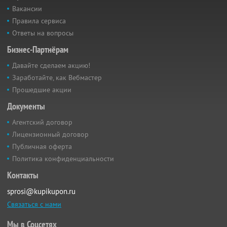
Вакансии
Правила сервиса
Ответы на вопросы
Бизнес-Партнёрам
Давайте сделаем акцию!
Заработайте, как Вебмастер
Прошедшие акции
Документы
Агентский договор
Лицензионный договор
Публичная оферта
Политика конфиденциальности
Контакты
sprosi@kupikupon.ru
Связаться с нами
Мы в Соцсетях