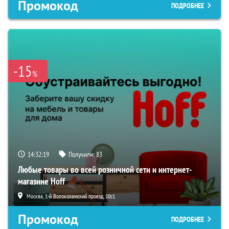
Промокод
ПОДРОБНЕЕ
-15
%
14:32:18
Получили:
83
Любые товары во всей розничной сети и интернет-
магазине Hoff
Москва, 1-й Волоколамский проезд, 10с1
Промокод
ПОДРОБНЕЕ