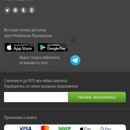
Все наши купоны доступны
через Мобильное Приложение:
Ищите скидки поблизости,
не выходя из чата:
Сэкономьте до 90% при любых покупках
Подпишитесь на самые выгодные предложения
Принимаем к оплате: