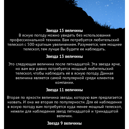
Звезда 15 величины
В ясную погоду можно увидеть без использования
профессиональной техники. Вам потребуется любительский
телескоп с 500-кратным увеличением. Разумеется, чем мощнее
телескоп, тем лучше Вы будете ее наблюдать.
Звезда 13 величины
Это следующая величина после пятнадцатой. Эта звезда ярче,
но вам все равно потребуется мощный любительский
телескоп, чтобы наблюдать её в ясную погоду. Данная
величина является самой популярной среди клиентов
компании.
Звезда 11 величины
Вторая по яркости величина звезды, которую вам предлагается
назвать. И она же вторая по популярности. Для её наблюдения
в ясную погоду вам потребуется куда менее мощный телескоп,
нежели для наблюдения звезд пятнадцатой и тринадцатой
величин.
Звезда 9 величины