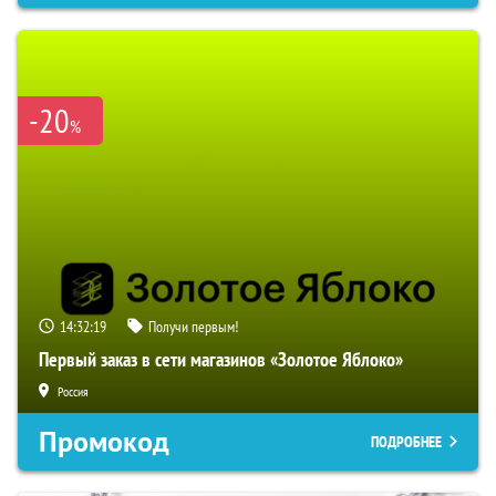
-20
%
14:32:18
Получи первым!
Первый заказ в сети магазинов «Золотое Яблоко»
Россия
Промокод
ПОДРОБНЕЕ