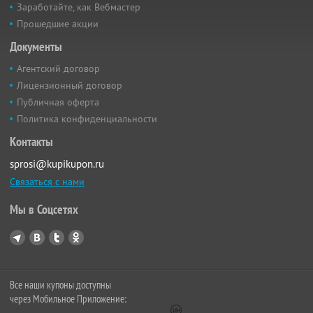
Заработайте, как Вебмастер
Прошедшие акции
Документы
Агентский договор
Лицензионный договор
Публичная оферта
Политика конфиденциальности
Контакты
sprosi@kupikupon.ru
Связаться с нами
Мы в Соцсетях
Все наши купоны доступны
через Мобильное Приложение: