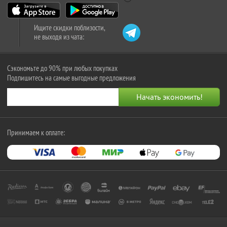
Ищите скидки поблизости,
не выходя из чата:
Сэкономьте до 90% при любых покупках
Подпишитесь на самые выгодные предложения
Принимаем к оплате: