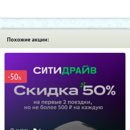
Похожие акции:
-50
%