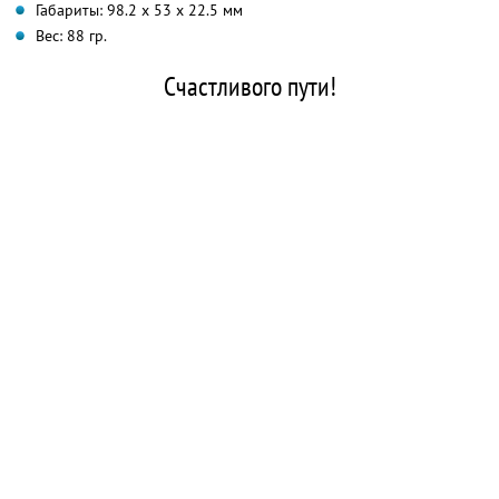
Габариты: 98.2 х 53 х 22.5 мм
Вес: 88 гр.
Счастливого пути!