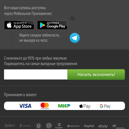
Все наши купоны доступны
через Мобильное Приложение:
Ищите скидки поблизости,
не выходя из чата:
Сэкономьте до 90% при любых покупках
Подпишитесь на самые выгодные предложения
Принимаем к оплате: