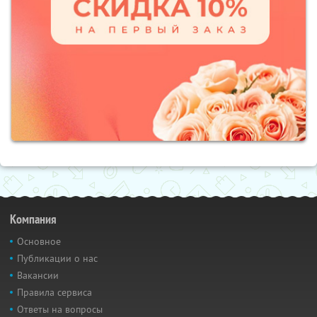
Компания
Основное
Публикации о нас
Вакансии
Правила сервиса
Ответы на вопросы