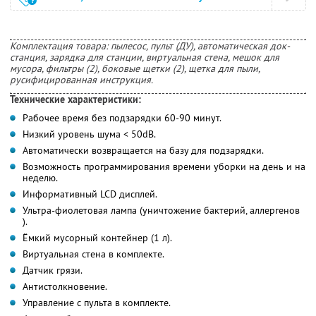
Комплектация товара: пылесос, пульт (ДУ), автоматическая док-
станция, зарядка для станции, виртуальная стена, мешок для
мусора, фильтры (2), боковые щетки (2), щетка для пыли,
русифицированная инструкция.
Технические характеристики:
Рабочее время без подзарядки 60-90 минут.
Низкий уровень шума < 50dB.
Автоматически возвращается на базу для подзарядки.
Возможность программирования времени уборки на день и на
неделю.
Информативный LCD дисплей.
Ультра-фиолетовая лампа (уничтожение бактерий, аллергенов
).
Ёмкий мусорный контейнер (1 л).
Виртуальная стена в комплекте.
Датчик грязи.
Антистолкновение.
Управление с пульта в комплекте.