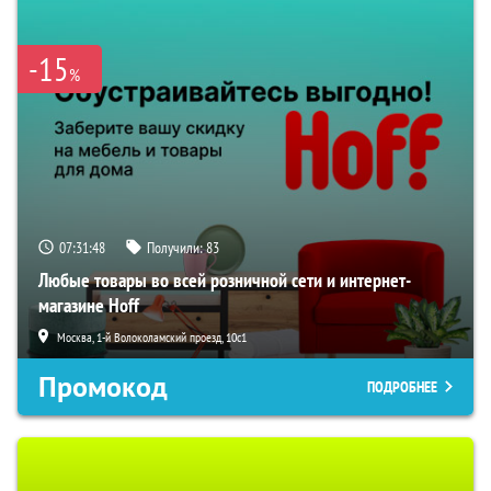
-15
%
07:31:47
Получили:
83
Любые товары во всей розничной сети и интернет-
магазине Hoff
Москва, 1-й Волоколамский проезд, 10с1
Промокод
ПОДРОБНЕЕ