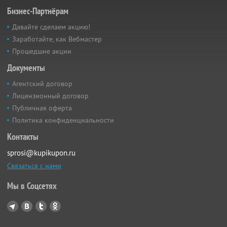
Бизнес-Партнёрам
Давайте сделаем акцию!
Заработайте, как Вебмастер
Прошедшие акции
Документы
Агентский договор
Лицензионный договор
Публичная оферта
Политика конфиденциальности
Контакты
sprosi@kupikupon.ru
Связаться с нами
Мы в Соцсетях