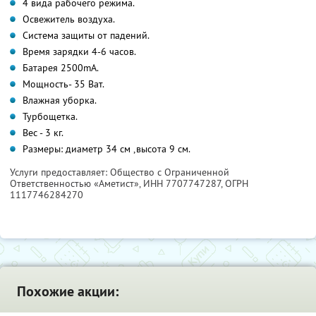
4 вида рабочего режима.
Освежитель воздуха.
Система защиты от падений.
Время зарядки 4-6 часов.
Батарея 2500mA.
Мощность- 35 Ват.
Влажная уборка.
Турбощетка.
Вес - 3 кг.
Размеры: диаметр 34 см ,высота 9 см.
Услуги предоставляет: Общество с Ограниченной
Ответственностью «Аметист»,
ИНН 7707747287
, ОГРН
1117746284270
Похожие акции: