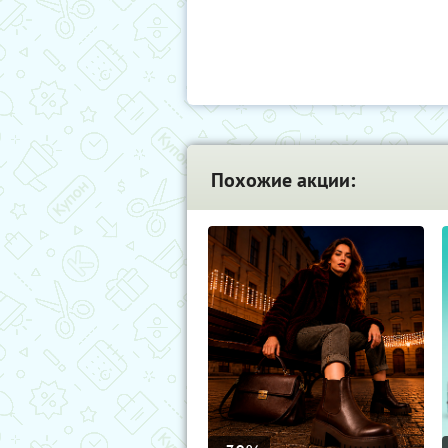
Похожие акции: