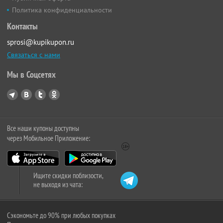
Политика конфиденциальности
Контакты
sprosi@kupikupon.ru
Связаться с нами
Мы в Соцсетях
Все наши купоны доступны
через Мобильное Приложение:
Ищите скидки поблизости,
не выходя из чата:
Сэкономьте до 90% при любых покупках