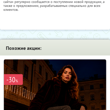
сайта» регулярно сообщается о поступлении новой продукции, а
также о предложениях, разрабатываемых специально для всех
клиентов.
Похожие акции:
-30
%