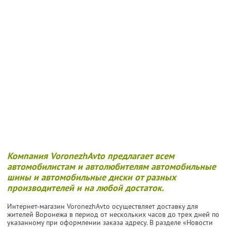
Компания VoronezhAvto предлагает всем
автомобилистам и автолюбителям автомобильные
шины и автомобильные диски от разных
производителей и на любой достаток.
Интернет-магазин VoronezhAvto осуществляет доставку для
жителей Воронежа в период от нескольких часов до трех дней по
указанному при оформлении заказа адресу. В разделе «Новости