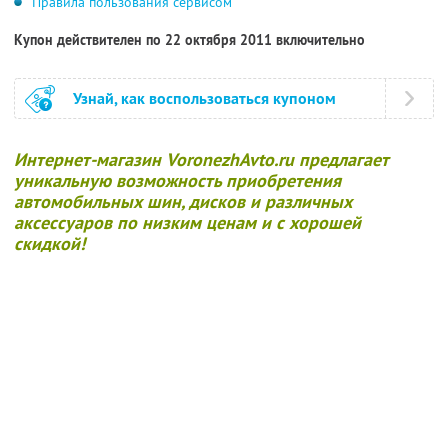
Правила пользования сервисом
Купон действителен по 22 октября 2011 включительно
Узнай, как воспользоваться купоном
Интернет-магазин VoronezhAvto.ru предлагает
уникальную возможность приобретения
автомобильных шин, дисков и различных
аксессуаров по низким ценам и с хорошей
скидкой!