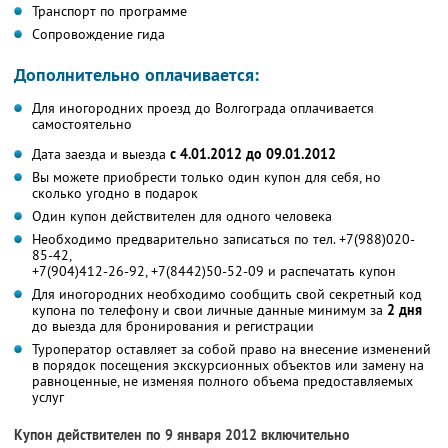
Транспорт по программе
Сопровождение гида
Дополнительно оплачивается:
Для иногородних проезд до Волгограда оплачивается
самостоятельно
Дата заезда и выезда
с 4.01.2012 до 09.01.2012
Вы можете приобрести только один купон для себя, но
сколько угодно в подарок
Один купон действителен для одного человека
Необходимо предварительно записаться по тел. +7(988)020-
85-42,
+7(904)412-26-92, +7(8442)50-52-09 и распечатать купон
Для иногородних необходимо сообщить свой секретный код
купона по телефону и свои личные данные минимум за
2 дня
до выезда для бронирования и регистрации
Туроператор оставляет за собой право на внесение изменений
в порядок посещения экскурсионных объектов или замену на
равноценные, не изменяя полного объема предоставляемых
услуг
Купон действителен по 9 января 2012 включительно