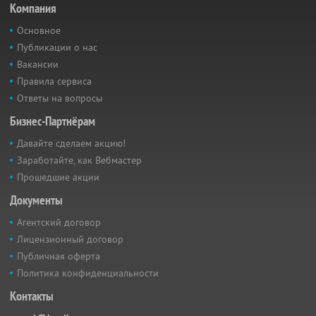
Компания
Основное
Публикации о нас
Вакансии
Правила сервиса
Ответы на вопросы
Бизнес-Партнёрам
Давайте сделаем акцию!
Заработайте, как Вебмастер
Прошедшие акции
Документы
Агентский договор
Лицензионный договор
Публичная оферта
Политика конфиденциальности
Контакты