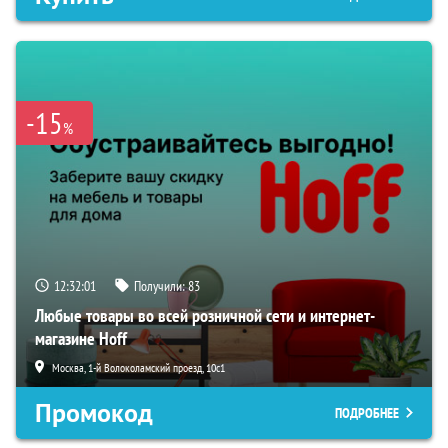
-15
%
12:32:00
Получили:
83
Любые товары во всей розничной сети и интернет-
магазине Hoff
Москва, 1-й Волоколамский проезд, 10с1
Промокод
ПОДРОБНЕЕ