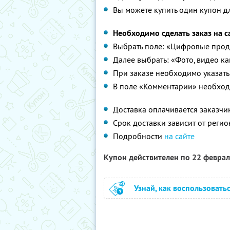
Вы можете купить один купон дл
Необходимо сделать заказ на 
Выбрать поле: «Цифровые прод
Далее выбрать: «Фото, видео к
При заказе необходимо указать
В поле «Комментарии» необход
Доставка оплачивается заказчи
Срок доставки зависит от регион
Подробности
на сайте
Купон действителен по 22 февра
Узнай, как воспользовать