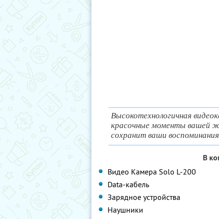
Высокотехнологичная видеок
красочные моменты вашей жи
сохранит ваши воспоминания
В ко
Видео Камера Solo L-200
Data-кабель
Зарядное устройства
Наушники