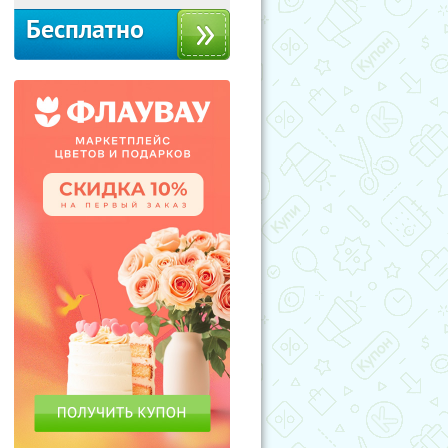
Бесплатно