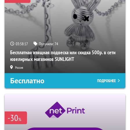
03:58:16
Получили:
74
Бесплатная изящная подвеска или скидка 500р. в сети
ювелирных магазинов SUNLIGHT
Россия
Бесплатно
ПОДРОБНЕЕ
-30
%