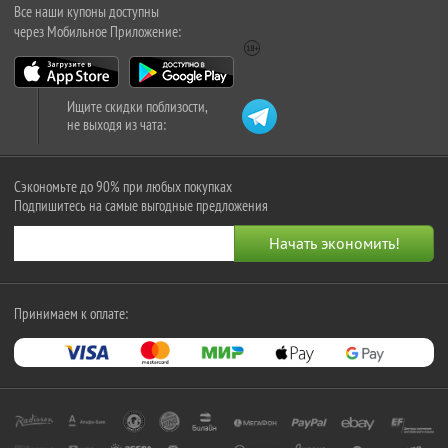
Все наши купоны доступны
через Мобильное Приложение:
Ищите скидки поблизости,
не выходя из чата:
Сэкономьте до 90% при любых покупках
Подпишитесь на самые выгодные предложения
Принимаем к оплате: