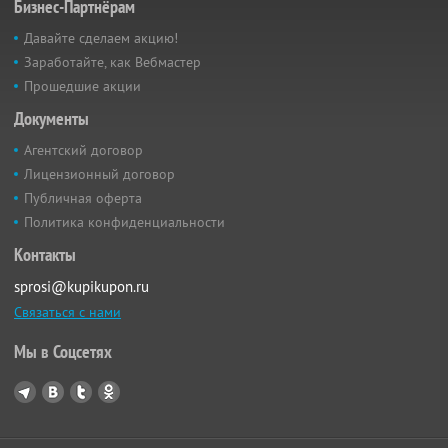
Бизнес-Партнёрам
Давайте сделаем акцию!
Заработайте, как Вебмастер
Прошедшие акции
Документы
Агентский договор
Лицензионный договор
Публичная оферта
Политика конфиденциальности
Контакты
sprosi@kupikupon.ru
Связаться с нами
Мы в Соцсетях