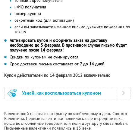
точный адрес получателя
ФИО получателя
номер купона
секретный код (для активации)
если вы заказываете именное письмо, укажите пожелания по
тексту
Активировать купон и оформить заказ на доставку
необходимо до 5 февраля. В противном случае письмо будет
получено после 14 февраля!
Скидки по купонам не суммируются
Срок доставки письма составляет
от 7 до 14 дней
Купон действителен по 14 февраля 2012 включительно
Узнай, как воспользоваться купоном
Валентинкой называют открытку возлюбленному в день Святого
Валентина. Первые валентинки появились еще в средние века,
когда возлюбленные говорили или пели друг другу слова любви.
Письменные валентинки появились в 15 веке.