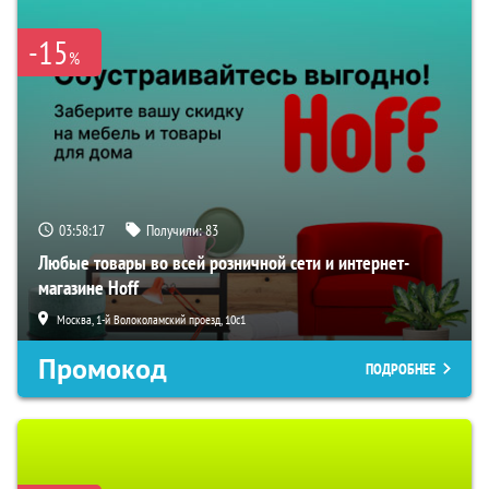
-15
%
03:58:16
Получили:
83
Любые товары во всей розничной сети и интернет-
магазине Hoff
Москва, 1-й Волоколамский проезд, 10с1
Промокод
ПОДРОБНЕЕ