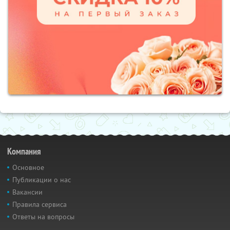
Компания
Основное
Публикации о нас
Вакансии
Правила сервиса
Ответы на вопросы