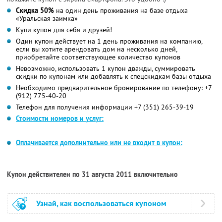
Скидка 50%
на один день проживания на базе отдыха
«Уральская заимка»
Купи купон для себя и друзей!
Один купон действует на 1 день проживания на компанию,
если вы хотите арендовать дом на несколько дней,
приобретайте соответствующее количество купонов
Невозможно, использовать 1 купон дважды, суммировать
скидки по купонам или добавлять к спецскидкам базы отдыха
Необходимо предварительное бронирование по телефону: +7
(912) 775-40-20
Телефон для получения информации +7 (351) 265-39-19
Стоимости номеров и услуг:
Оплачивается дополнительно или не входит в купон:
Купон действителен по 31 августа 2011 включительно
Узнай, как воспользоваться купоном