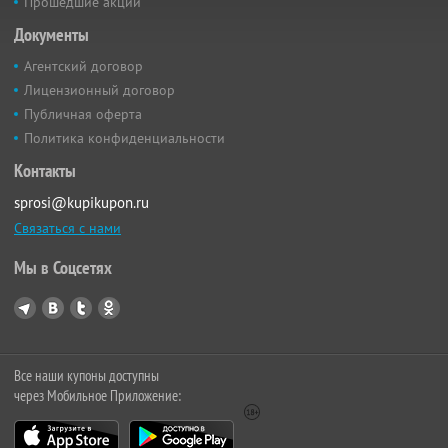
Прошедшие акции
Документы
Агентский договор
Лицензионный договор
Публичная оферта
Политика конфиденциальности
Контакты
sprosi@kupikupon.ru
Связаться с нами
Мы в Соцсетях
Все наши купоны доступны
через Мобильное Приложение: