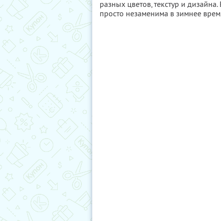
разных цветов, текстур и дизайна.
просто незаменима в зимнее врем