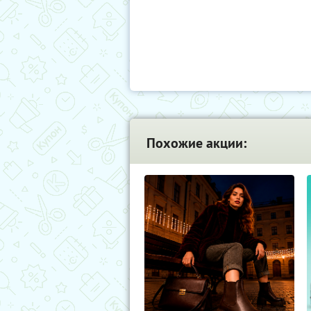
Похожие акции: