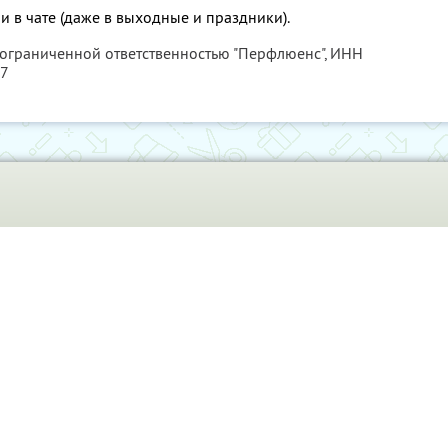
и в чате (даже в выходные и праздники).
 ограниченной ответственностью "Перфлюенс",
ИНН
57