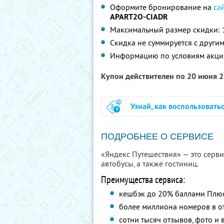
Оформите бронирование на
са
APART2O-CIADR
Максимальный размер скидки: 
Скидка не суммируется с друг
Информацию по условиям акци
Купон действителен по 20 июня 
Узнай, как воспользовать
ПОДРОБНЕЕ О СЕРВИСЕ
«Яндекс Путешествия» — это сервис
автобусы, а также гостиниц.
Преимущества сервиса:
кешбэк до 20% баллами Плю
более миллиона номеров в от
сотни тысяч отзывов, фото и 