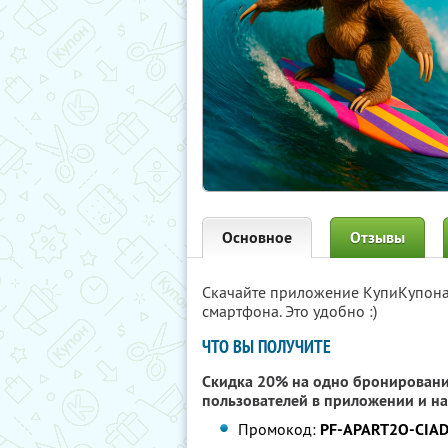
Основное
Отзывы
Скачайте приложение КупиКупон
смартфона. Это удобно :)
ЧТО ВЫ ПОЛУЧИТЕ
Скидка 20% на одно бронирование
пользователей в приложении и на
Промокод:
PF-APART2O-CIA