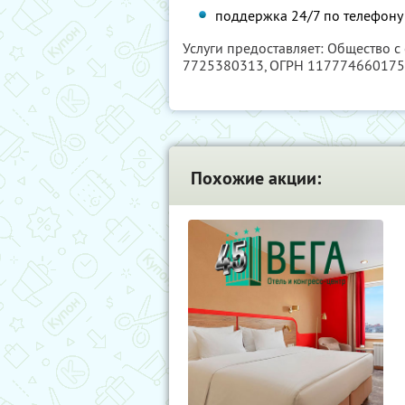
поддержка 24/7 по телефону 
Услуги предоставляет: Общество с
7725380313
, ОГРН 11777466017
Похожие акции: