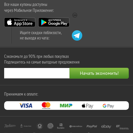
Все наши купоны доступны
через Мобильное Приложение:
Ищите скидки поблизости,
не выходя из чата:
Сэкономьте до 90% при любых покупках
Подпишитесь на самые выгодные предложения
Принимаем к оплате: