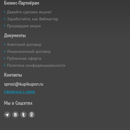
Бизнес-Партнёрам
Давайте сделаем акцию!
Заработайте, как Вебмастер
Прошедшие акции
Документы
Агентский договор
Лицензионный договор
Публичная оферта
Политика конфиденциальности
Контакты
sprosi@kupikupon.ru
Связаться с нами
Мы в Соцсетях