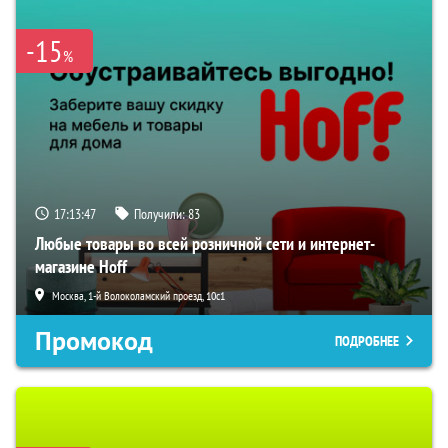
-15
%
17:13:47
Получили:
83
Любые товары во всей розничной сети и интернет-
магазине Hoff
Москва, 1-й Волоколамский проезд, 10с1
Промокод
ПОДРОБНЕЕ