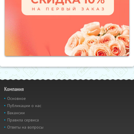
Компания
Основное
Публикации о нас
Вакансии
Правила сервиса
Ответы на вопросы