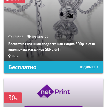
17:13:47
Получили:
73
Бесплатная изящная подвеска или скидка 500р. в сети
ювелирных магазинов SUNLIGHT
Россия
Бесплатно
ПОДРОБНЕЕ
-30
%