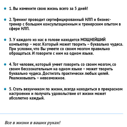
1. Вы измените свою жизнь всего за 5 дней!
2. Тренинг проводит сертифицированный НЛП и бизнес-
тренер с большим консультационным и тренерским опытом в
сфере НЛП.
3. У каждого из нас в голове находится МОЩНЕЙШИЙ
компьютер – мозг. Который может творить – буквально чудеса.
При условии, что Вы умеете со своим мозгом правильно
обращаться. И говорите с ним на одном языке.
4. Тот человек, который умеет говорить со своим мозгом, со
своим бессознательным на одном языке – может творить
буквально чудеса. Достигать практически любых целей.
Реализовывать – невозможное.
5. Стать везунчиком по жизни, всегда находиться в прекрасном
настроении и получать удовольствие от жизни может
абсолютно каждый.
Все в жизни в ваших руках!