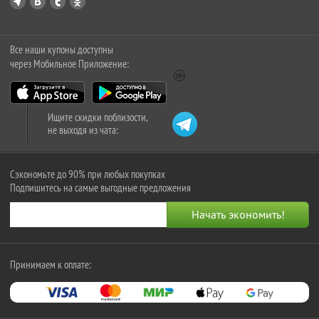
Все наши купоны доступны
через Мобильное Приложение:
Ищите скидки поблизости,
не выходя из чата:
Сэкономьте до 90% при любых покупках
Подпишитесь на самые выгодные предложения
Принимаем к оплате: