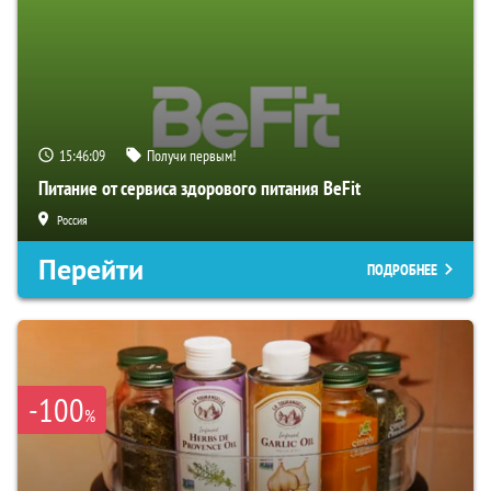
15:46:08
Получи первым!
Питание от сервиса здорового питания BeFit
Россия
Перейти
ПОДРОБНЕЕ
-100
%