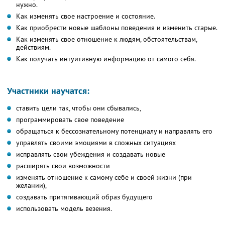
нужно.
Как изменять свое настроение и состояние.
Как приобрести новые шаблоны поведения и изменить старые.
Как изменять свое отношение к людям, обстоятельствам,
действиям.
Как получать интуитивную информацию от самого себя.
Участники научатся:
ставить цели так, чтобы они сбывались,
программировать свое поведение
обращаться к бессознательному потенциалу и направлять его
управлять своими эмоциями в сложных ситуациях
исправлять свои убеждения и создавать новые
расширять свои возможности
изменять отношение к самому себе и своей жизни (при
желании),
создавать притягивающий образ будущего
использовать модель везения.