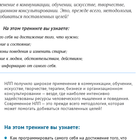
нение в коммуникации, обучении, искусстве, творчестве,
ационном консультировании. Это, прежде всего, методология,
биваться поставленных целей!
На этом тренинге вы узнаете:
го себя на достижение того, что нужно;
ние и состояние;
лоны поведения и изменить старые;
ние к людям, обстоятельствам, действиям;
 информацию от самого себя.
НЛП получило широкое применение в коммуникации, обучении,
искусстве, творчестве, терапии, бизнесе и организационном
консультировании — везде, где наиболее интенсивно
задействованы ресурсы человеческого мышления и поведения.
Современное НЛП — это прежде всего методология, которая
может помогать добиваться поставленных целей!
На этом тренинге вы узнаете:
Как программировать самого себя на достижение того, что