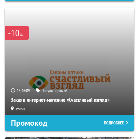
-10
%
15:46:08
Получи первым!
Заказ в интернет-магазине «Счастливый взгляд»
Россия
Промокод
ПОДРОБНЕЕ