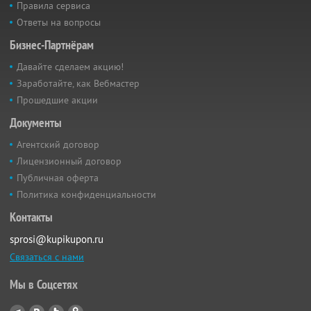
Правила сервиса
Ответы на вопросы
Бизнес-Партнёрам
Давайте сделаем акцию!
Заработайте, как Вебмастер
Прошедшие акции
Документы
Агентский договор
Лицензионный договор
Публичная оферта
Политика конфиденциальности
Контакты
sprosi@kupikupon.ru
Связаться с нами
Мы в Соцсетях