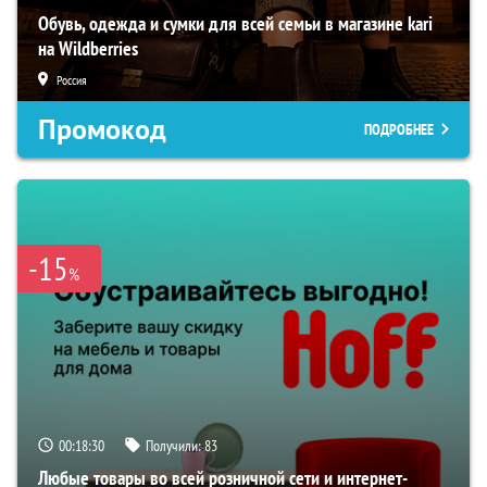
Обувь, одежда и сумки для всей семьи в магазине kari
на Wildberries
Россия
Промокод
ПОДРОБНЕЕ
-15
%
00:18:29
Получили:
83
Любые товары во всей розничной сети и интернет-