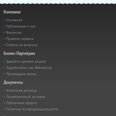
Компания
Основное
Публикации о нас
Вакансии
Правила сервиса
Ответы на вопросы
Бизнес-Партнёрам
Давайте сделаем акцию!
Заработайте, как Вебмастер
Прошедшие акции
Документы
Агентский договор
Лицензионный договор
Публичная оферта
Политика конфиденциальности