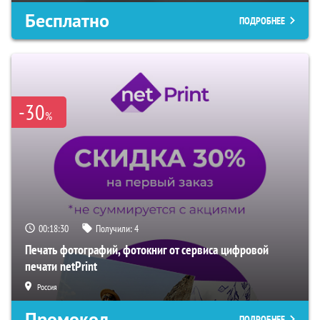
Бесплатно
ПОДРОБНЕЕ
-30
%
00:18:29
Получили:
4
Печать фотографий, фотокниг от сервиса цифровой
печати netPrint
Россия
Промокод
ПОДРОБНЕЕ