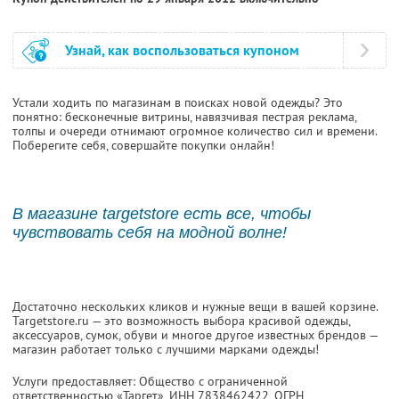
Узнай, как воспользоваться купоном
Устали ходить по магазинам в поисках новой одежды? Это
понятно: бесконечные витрины, навязчивая пестрая реклама,
толпы и очереди отнимают огромное количество сил и времени.
Поберегите себя, совершайте покупки онлайн!
В магазине targetstore есть все, чтобы
чувствовать себя на модной волне!
Достаточно нескольких кликов и нужные вещи в вашей корзине.
Targetstore.ru — это возможность выбора красивой одежды,
аксессуаров, сумок, обуви и многое другое известных брендов —
магазин работает только с лучшими марками одежды!
Услуги предоставляет: Общество с ограниченной
ответственностью «Таргет»,
ИНН 7838462422
, ОГРН