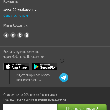
Контакты
sprosi@kupikupon.ru
Связаться с нами
Мы в Соцсетях
Все наши купоны доступны
через Мобильное Приложение:
Ищите скидки поблизости,
не выходя из чата:
Сэкономьте до 90% при любых покупках
Подпишитесь на самые выгодные предложения