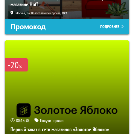
магазине Hoff
Москва, 1-й Волоколамский проезд, 10с1
Промокод
ПОДРОБНЕЕ
-20
%
00:18:29
Получи первым!
Первый заказ в сети магазинов «Золотое Яблоко»