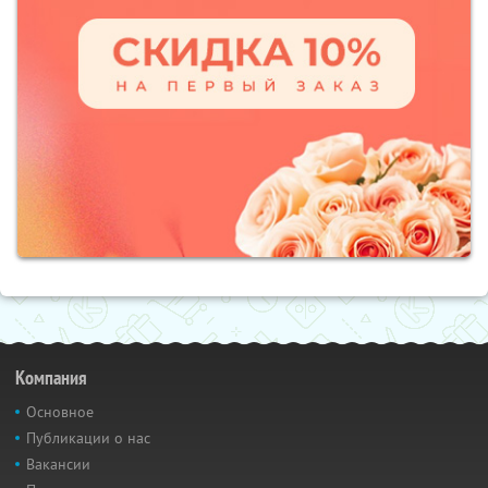
Компания
Основное
Публикации о нас
Вакансии