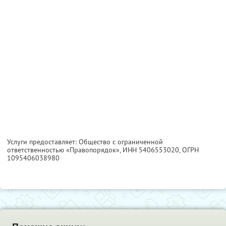
Услуги предоставляет: Общество с ограниченной
ответственностью «Правопорядок»,
ИНН 5406553020
, ОГРН
1095406038980