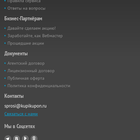
Правила сервиса
Ответы на вопросы
Бизнес-Партнёрам
Давайте сделаем акцию!
Заработайте, как Вебмастер
Прошедшие акции
Документы
Агентский договор
Лицензионный договор
Публичная оферта
Политика конфиденциальности
Контакты
sprosi@kupikupon.ru
Связаться с нами
Мы в Соцсетях