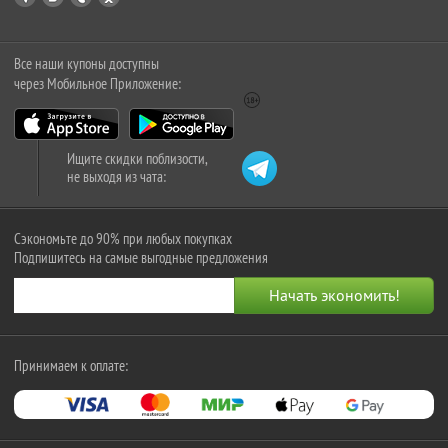
Все наши купоны доступны
через Мобильное Приложение:
Ищите скидки поблизости,
не выходя из чата:
Сэкономьте до 90% при любых покупках
Подпишитесь на самые выгодные предложения
Принимаем к оплате: