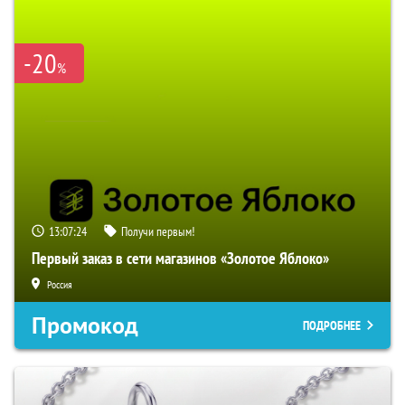
-20
%
13:07:23
Получи первым!
Первый заказ в сети магазинов «Золотое Яблоко»
Россия
Промокод
ПОДРОБНЕЕ