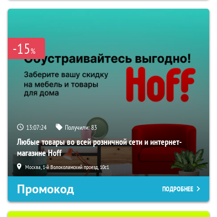
-15
%
13:07:23
Получили:
83
Любые товары во всей розничной сети и интернет-
магазине Hoff
Москва, 1-й Волоколамский проезд, 10с1
Промокод
ПОДРОБНЕЕ