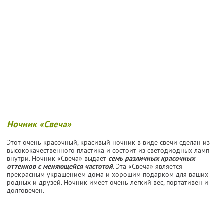
Ночник «Свеча»
Этот очень красочный, красивый ночник в виде свечи сделан из
высококачественного пластика и состоит из светодиодных ламп
внутри. Ночник «Свеча» выдает
семь различных красочных
оттенков с меняющейся частотой
. Эта «Свеча» является
прекрасным украшением дома и хорошим подарком для ваших
родных и друзей. Ночник имеет очень легкий вес, портативен и
долговечен.