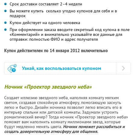
Срок доставки составляет 2–4 недели
Вы можете купить сколько угодно купонов для себя и в
подарок
Купон действует на одного человека
При оформлении заказа вводите секретный код купона в поле
«Комментарий» и внимательно указывайте все данные для
отправки: полностью ФИО и адрес получателя
Купон действителен по 14 января 2012 включительно
Узнай, как воспользоваться купоном
Ночник «Проектор звездного неба»
Cоздает иллюзию звездного неба, наполняя комнату мягким
светом, создавая спокойную атмосферу, помогающую заснуть
легко и быстро. Дизайн ночника позволит легко вписать его в
интерьер спальни или детской комнаты. Задумали устроить
романтический вечер? Тогда ночник «Проектор звездного неба»
поможет вам наполнить комнату миллионами звезд, которые
будут медленно менять цвета.
Ночник поможет расслабиться и
создать доверительную атмосферу для общения.