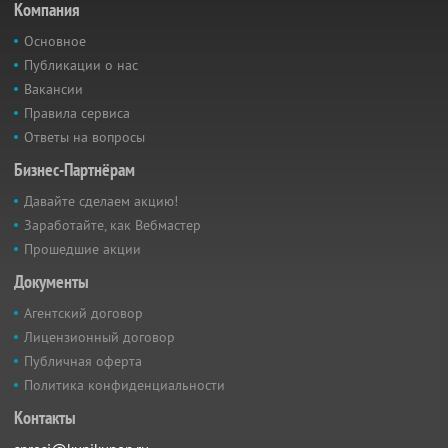
Компания
Основное
Публикации о нас
Вакансии
Правила сервиса
Ответы на вопросы
Бизнес-Партнёрам
Давайте сделаем акцию!
Заработайте, как Вебмастер
Прошедшие акции
Документы
Агентский договор
Лицензионный договор
Публичная оферта
Политика конфиденциальности
Контакты