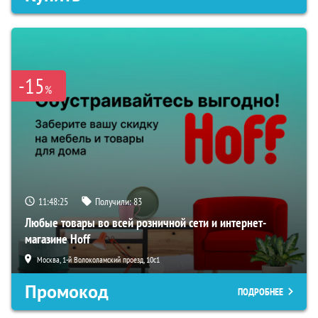
-15
%
11:48:24
Получили:
83
Любые товары во всей розничной сети и интернет-
магазине Hoff
Москва, 1-й Волоколамский проезд, 10с1
Промокод
ПОДРОБНЕЕ