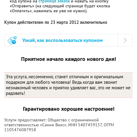
код купона на
странице заказа
и нажать на кнопку
«Отправить» (на следующей странице будет кнопка
«Оплатить», нажимать ее уже не нужно).
Купон действителен по 23 марта 2012 включительно
Узнай, как воспользоваться купоном
Приятное начало каждого нового дня!
Эта услуга, несомненно, станет отличным и оригинальным
подарком для любого человека! Ведь когда вам звонит
незнакомый человек и приятно удивляет вас, это не может не
радовать!
Гарантировано хорошее настроение!
Услуги предоставляет: Общество с ограниченной
ответственностью «Санни Викс»,
ИНН 5407459157
, ОГРН
1105476087958