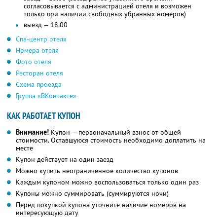
согласовывается с администрацией отеля и возможен
только при наличии свободных убранных номеров)
выезд — 18.00
Спа-центр отеля
Номера отеля
Фото отеля
Ресторан отеля
Схема проезда
Группа «ВКонтакте»
КАК РАБОТАЕТ КУПОН
Внимание!
Купон — первоначальный взнос от общей
стоимости. Оставшуюся стоимость необходимо доплатить на
месте
Купон действует на один заезд
Можно купить неограниченное количество купонов
Каждым купоном можно воспользоваться только один раз
Купоны можно суммировать (суммируются ночи)
Перед покупкой купона уточните наличие номеров на
интересующую дату