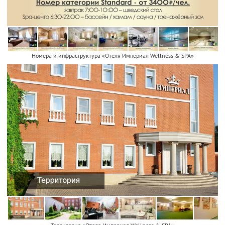
Номера и инфраструктура «Отеля Империал Wellness & SPA»