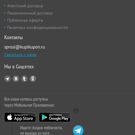
Агентский договор
Лицензионный договор
Публичная оферта
Политика конфиденциальности
Контакты
sprosi@kupikupon.ru
Связаться с нами
Мы в Соцсетях
Все наши купоны доступны
через Мобильное Приложение:
Ищите скидки поблизости,
не выходя из чата: