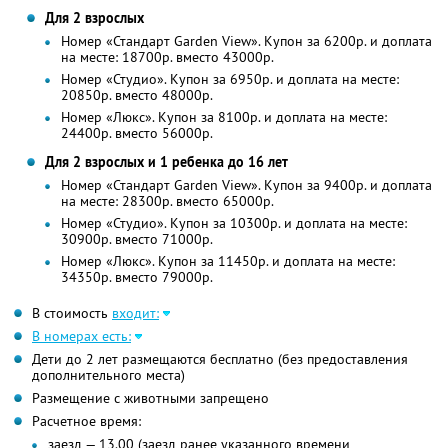
Для 2 взрослых
Номер «Стандарт Garden View». Купон за 6200р. и доплата
на месте: 18700р. вместо 43000р.
Номер «Студио». Купон за 6950р. и доплата на месте:
20850р. вместо 48000р.
Номер «Люкс». Купон за 8100р. и доплата на месте:
24400р. вместо 56000р.
Для 2 взрослых и 1 ребенка до 16 лет
Номер «Стандарт Garden View». Купон за 9400р. и доплата
на месте: 28300р. вместо 65000р.
Номер «Студио». Купон за 10300р. и доплата на месте:
30900р. вместо 71000р.
Номер «Люкс». Купон за 11450р. и доплата на месте:
34350р. вместо 79000р.
В стоимость
входит:
В номерах есть:
Дети до 2 лет размещаются бесплатно (без предоставления
дополнительного места)
Размещение с животными запрещено
Расчетное время:
заезд — 13.00 (заезд ранее указанного времени